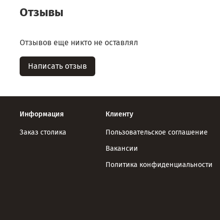
Отзывы
Отзывов еще никто не оставлял
Написать отзыв
Информация
Клиенту
Заказ столика
Пользовательское соглашение
Вакансии
Политика конфиденциальности