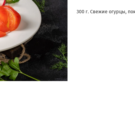
300 г. Свежие огурцы, п