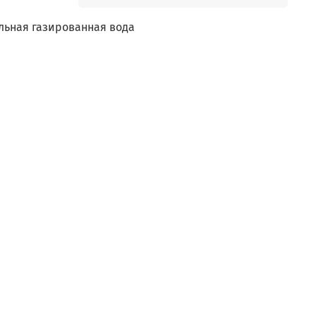
альная газированная вода