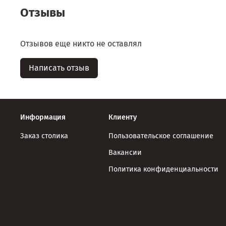
Отзывы
Отзывов еще никто не оставлял
Написать отзыв
Информация
Клиенту
Заказ столика
Пользовательское соглашение
Вакансии
Политика конфиденциальности