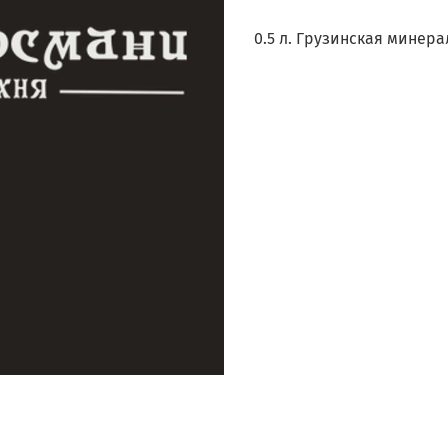
0.5 л. Грузинская минер