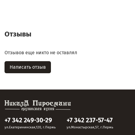
Отзывы
Отзывов еще никто не оставлял
Написать отзыв
+7 342 249-30-29
+7 342 237-57-47
ул.Екатерининская,120, г.Пермь
ул.Монастырская,57, г.Пермь