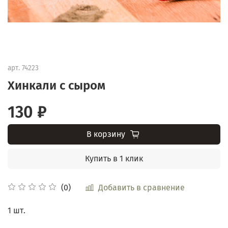
арт.
74223
Хинкали с сыром
130 ₽
В корзину
Купить в 1 клик
Добавить в сравнение
(0)
1 шт.